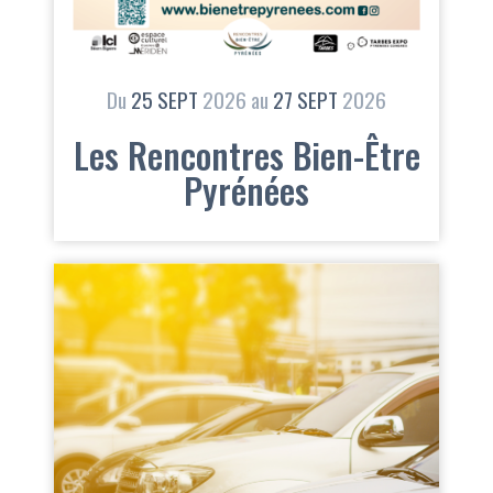
Du
25
SEPT
2026
au
27
SEPT
2026
Les Rencontres Bien-Être
Pyrénées