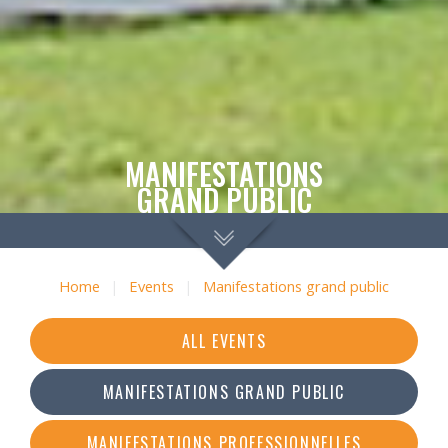
MANIFESTATIONS
GRAND PUBLIC
Home
|
Events
|
Manifestations grand public
ALL EVENTS
MANIFESTATIONS GRAND PUBLIC
MANIFESTATIONS PROFESSIONNELLES