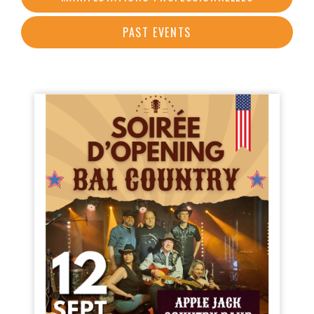
PAST EVENTS