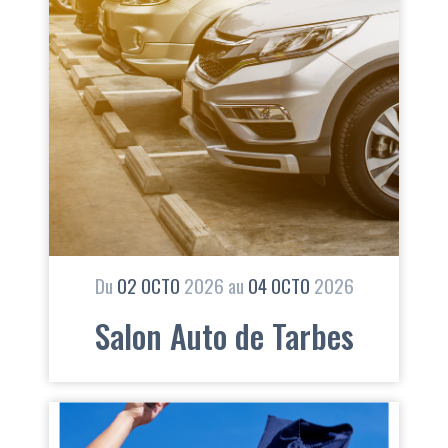
Du
02
OCTO
2026
au
04
OCTO
2026
Salon Auto de Tarbes