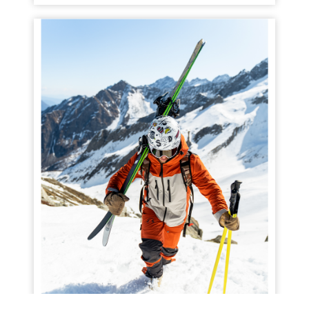
Manage services