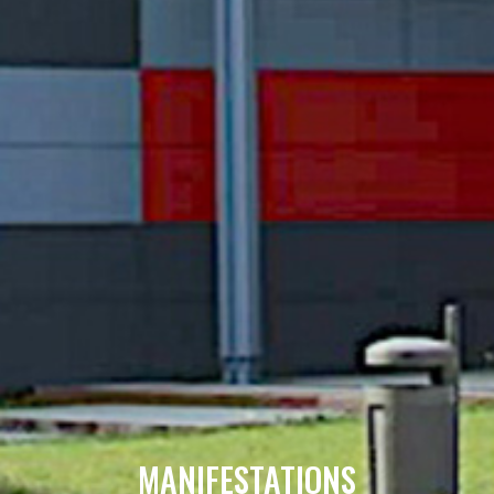
MANIFESTATIONS