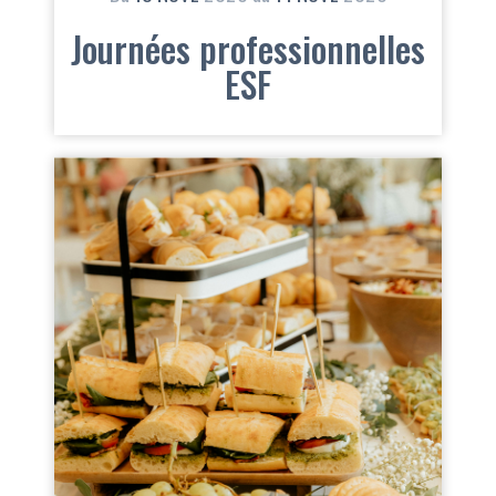
Journées professionnelles
ESF