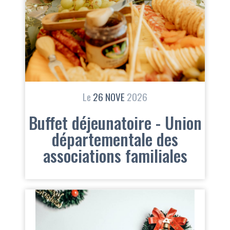
Le
26
NOVE
2026
Buffet déjeunatoire - Union
départementale des
associations familiales