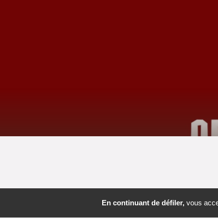
En continuant de défiler,
vous accep