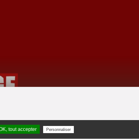
OK, tout accepter
Personnaliser