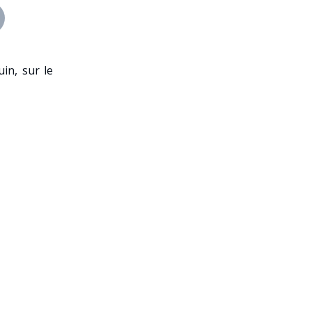
uin, sur le