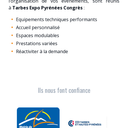
l’organisation de vos évènements, sont réunis
à
Tarbes Expo Pyrénées Congrès
:
Equipements techniques performants
Accueil personnalisé
Espaces modulables
Prestations variées
Réactiviter à la demande
Ils nous font confiance