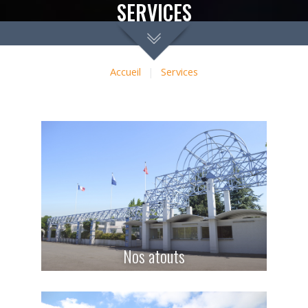
SERVICES
Accueil
|
Services
Nos atouts