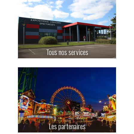
Tous nos services
Les partenaires