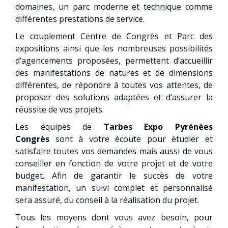
domaines, un parc moderne et technique comme
différentes prestations de service.
Le couplement Centre de Congrès et Parc des
expositions ainsi que les nombreuses possibilités
d’agencements proposées, permettent d’accueillir
des manifestations de natures et de dimensions
différentes, de répondre à toutes vos attentes, de
proposer des solutions adaptées et d’assurer la
réussite de vos projets.
Les équipes de
Tarbes Expo Pyrénées
Congrès
sont à votre écoute pour étudier et
satisfaire toutes vos demandes mais aussi de vous
conseiller en fonction de votre projet et de votre
budget. Afin de garantir le succès de votre
manifestation, un suivi complet et personnalisé
sera assuré, du conseil à la réalisation du projet.
Tous les moyens dont vous avez besoin, pour