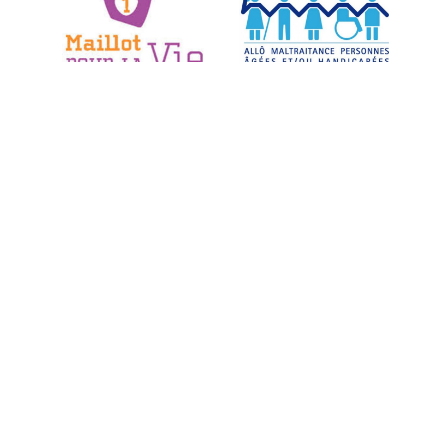
Gestion des services