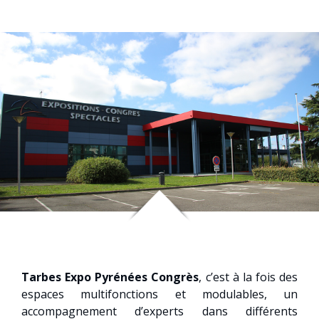
Tarbes Expo Pyrénées Congrès
, c’est à la fois des
espaces multifonctions et modulables, un
accompagnement d’experts dans différents