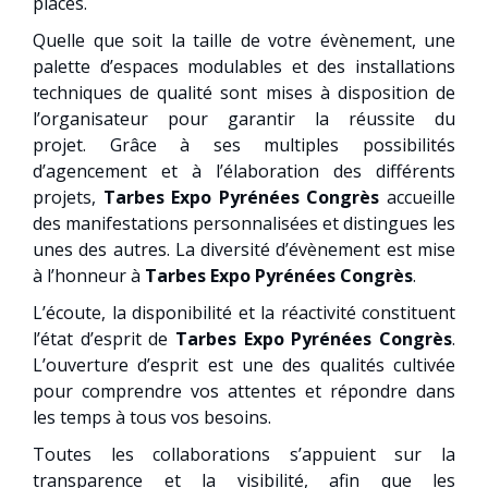
places.
Quelle que soit la taille de votre évènement, une
palette d’espaces modulables et des installations
techniques de qualité sont mises à disposition de
l’organisateur pour garantir la réussite du
projet. Grâce à ses multiples possibilités
d’agencement et à l’élaboration des différents
projets,
Tarbes Expo Pyrénées Congrès
accueille
des manifestations personnalisées et distingues les
unes des autres. La diversité d’évènement est mise
à l’honneur à
Tarbes Expo Pyrénées Congrès
.
L’écoute, la disponibilité et la réactivité constituent
l’état d’esprit de
Tarbes Expo Pyrénées Congrès
.
L’ouverture d’esprit est une des qualités cultivée
pour comprendre vos attentes et répondre dans
les temps à tous vos besoins.
Toutes les collaborations s’appuient sur la
transparence et la visibilité, afin que les