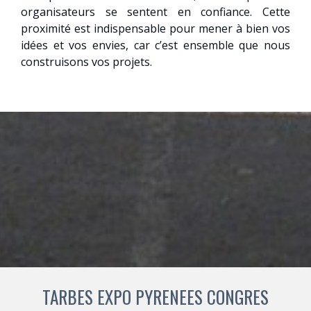
organisateurs se sentent en confiance. Cette
proximité est indispensable pour mener à bien vos
idées et vos envies, car c’est ensemble que nous
construisons vos projets.
TARBES EXPO PYRENEES CONGRES