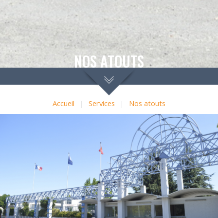
NOS ATOUTS
Accueil
|
Services
|
Nos atouts