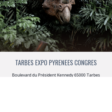
TARBES EXPO PYRENEES CONGRES
Boulevard du Président Kennedy 65000 Tarbes
Gestion des services
+33 (0)9 72 11 00 30