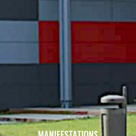
MANIFESTATIONS