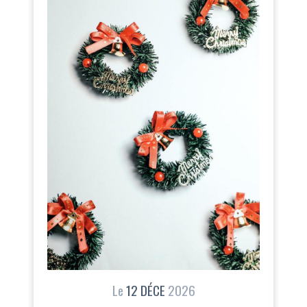
Le
12
DÉCE
2026