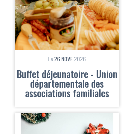
Le
26
NOVE
2026
Buffet déjeunatoire - Union
départementale des
associations familiales