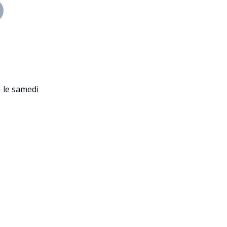
a le samedi