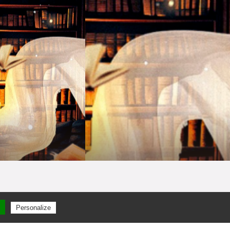
Personalize