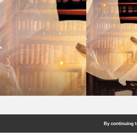
By continuing to