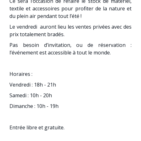
Ce sera l’occasion de refaire le stock de matériel,
textile et accessoires pour profiter de la nature et
du plein air pendant tout l’été !
Le vendredi auront lieu les ventes privées avec des
prix totalement bradés.
Pas besoin d’invitation, ou de réservation :
l’événement est accessible à tout le monde.
Horaires :
Vendredi : 18h - 21h
Samedi : 10h - 20h
Dimanche : 10h - 19h
Entrée libre et gratuite.