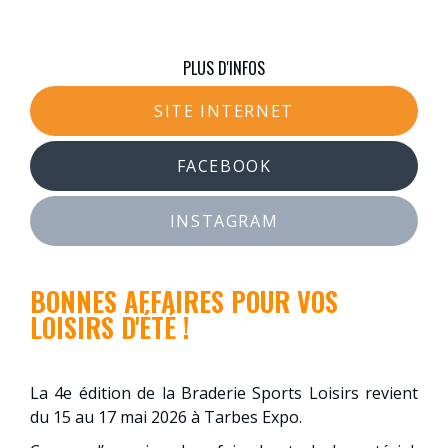
PLUS D'INFOS
SITE INTERNET
FACEBOOK
INSTAGRAM
BONNES AFFAIRES POUR VOS
LOISIRS D'ÉTÉ !
La 4e édition de la Braderie Sports Loisirs revient
du 15 au 17 mai 2026 à Tarbes Expo.