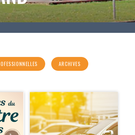
ROFESSIONNELLES
ARCHIVES