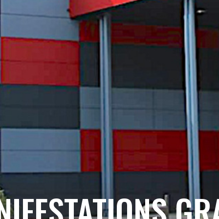
NIFESTATIONS GR