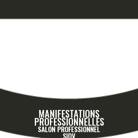
MANIFESTATIONS
PROFESSIONNELLES
SALON PROFESSIONNEL
SIDV