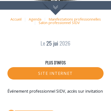
Accueil
|
Agenda
|
Manifestations professionnelles
|
Salon professionnel SIDV
Le
25
jui
2026
PLUS D'INFOS
SITE INTERNET
Événement professionnel SIDV, accès sur invitation