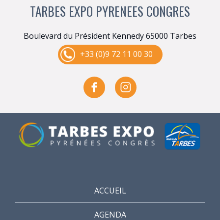
TARBES EXPO PYRENEES CONGRES
Boulevard du Président Kennedy 65000 Tarbes
+33 (0)9 72 11 00 30
ACCUEIL
AGENDA