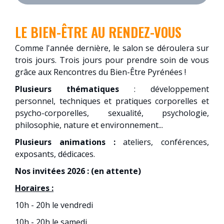
LE BIEN-ÊTRE AU RENDEZ-VOUS
Comme l'année dernière, le salon se déroulera sur
trois jours. Trois jours pour prendre soin de vous
grâce aux Rencontres du Bien-Être Pyrénées !
Plusieurs thématiques
: développement
personnel, techniques et pratiques corporelles et
psycho-corporelles, sexualité, psychologie,
philosophie, nature et environnement...
Plusieurs animations :
ateliers, conférences,
exposants, dédicaces.
Nos invitées 2026 : (en attente)
Horaires :
10h - 20h le vendredi
10h - 20h le samedi