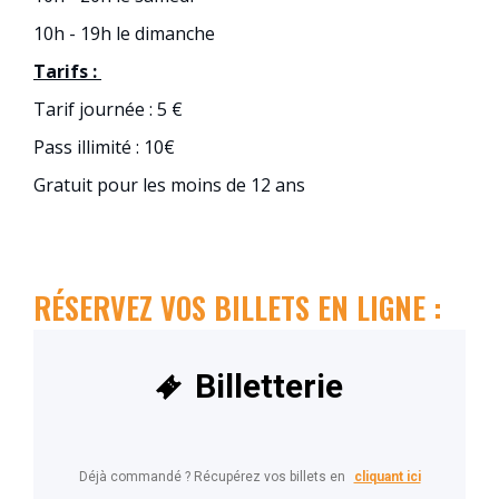
10h - 19h le dimanche
Tarifs :
Tarif journée : 5 €
Pass illimité : 10€
Gratuit pour les moins de 12 ans
RÉSERVEZ VOS BILLETS EN LIGNE :